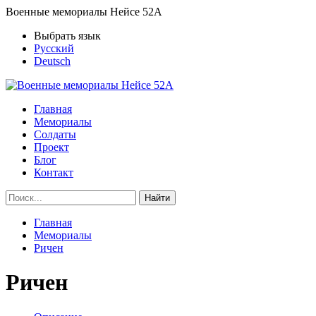
Военные мемориалы Нейсе 52А
Выбрать язык
Русский
Deutsch
Главная
Мемориалы
Солдаты
Проект
Блог
Контакт
Найти
Главная
Мемориалы
Ричен
Ричен