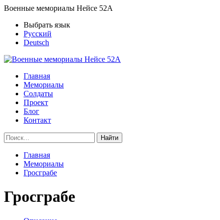
Военные мемориалы Нейсе 52А
Выбрать язык
Русский
Deutsch
Главная
Мемориалы
Солдаты
Проект
Блог
Контакт
Найти
Главная
Мемориалы
Гросграбе
Гросграбе